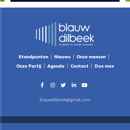
Standpunten
Nieuws
Onze mensen
Onze Partij
Agenda
Contact
Doe mee
blauwdilbeek@gmail.com
Copyright All Rights Reserved ©Blauw Dilbeek