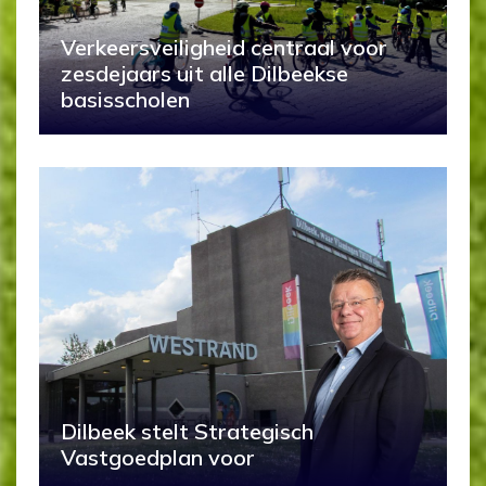
Verkeersveiligheid centraal voor
zesdejaars uit alle Dilbeekse
basisscholen
Dilbeek stelt Strategisch
Vastgoedplan voor