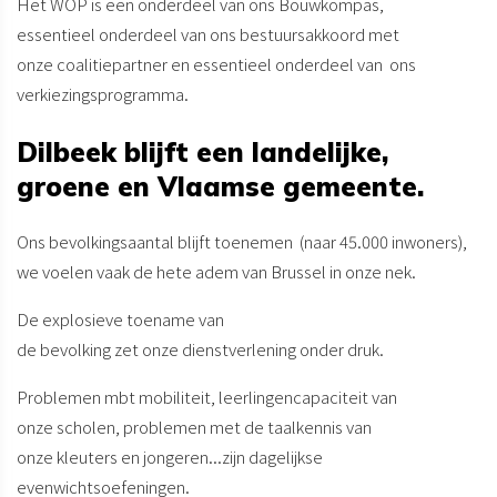
Het WOP is een onderdeel van ons Bouwkompas,
essentieel onderdeel van ons bestuursakkoord met
onze coalitiepartner en essentieel onderdeel van ons
verkiezingsprogramma.
Dilbeek blijft een landelijke,
groene en Vlaamse gemeente.
Ons bevolkingsaantal blijft toenemen (naar 45.000 inwoners),
we voelen vaak de hete adem van Brussel in onze nek.
De explosieve toename van
de bevolking zet onze dienstverlening onder druk.
Problemen mbt mobiliteit, leerlingencapaciteit van
onze scholen, problemen met de taalkennis van
onze kleuters en jongeren...zijn dagelijkse
evenwichtsoefeningen.