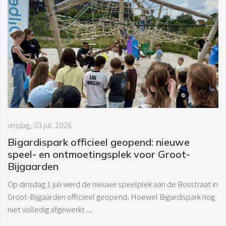
vrijdag, 03 jul. 2026
Bigardispark officieel geopend: nieuwe
speel- en ontmoetingsplek voor Groot-
Bijgaarden
Op dinsdag 1 juli werd de nieuwe speelplek aan de Bosstraat in
Groot-Bijgaarden officieel geopend. Hoewel Bigardispark nog
niet volledig afgewerkt ...