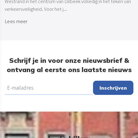
Westrand in het centrum van Dilbeek volledig in het teken van
verkeersveiligheid. Voor het j...
Lees meer
Schrijf je in voor onze nieuwsbrief &
ontvang al eerste ons laatste nieuws
Inschrijven