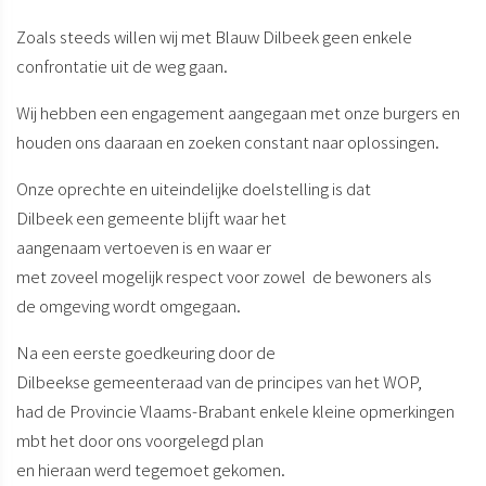
Zoals steeds willen wij met Blauw Dilbeek geen enkele
confrontatie uit de weg gaan.
Wij hebben een engagement aangegaan met onze burgers en
houden ons daaraan en zoeken constant naar oplossingen.
Onze oprechte en uiteindelijke doelstelling is dat
Dilbeek een gemeente blijft waar het
aangenaam vertoeven is en waar er
met zoveel mogelijk respect voor zowel de bewoners als
de omgeving wordt omgegaan.
Na een eerste goedkeuring door de
Dilbeekse gemeenteraad van de principes van het WOP,
had de Provincie Vlaams-Brabant enkele kleine opmerkingen
mbt het door ons voorgelegd plan
en hieraan werd tegemoet gekomen.