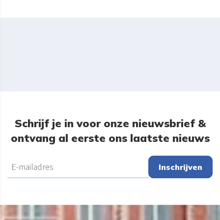
Schrijf je in voor onze nieuwsbrief &
ontvang al eerste ons laatste nieuws
Inschrijven