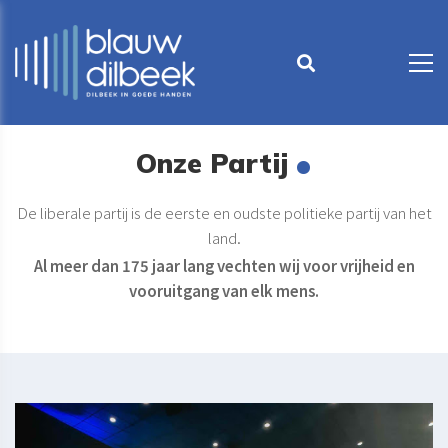
.
Onze Partij
De liberale partij is de eerste en oudste politieke partij van het
land.
Al meer dan 175 jaar lang vechten wij voor vrijheid en
vooruitgang van elk mens.