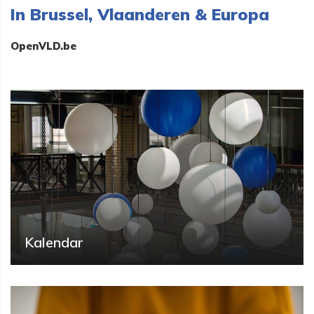
In Brussel, Vlaanderen & Europa
OpenVLD.be
Kalendar