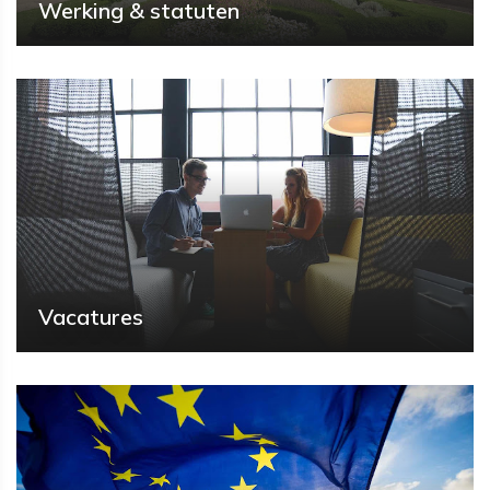
Werking & statuten
Vacatures