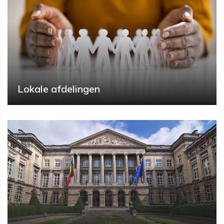
Lokale afdelingen