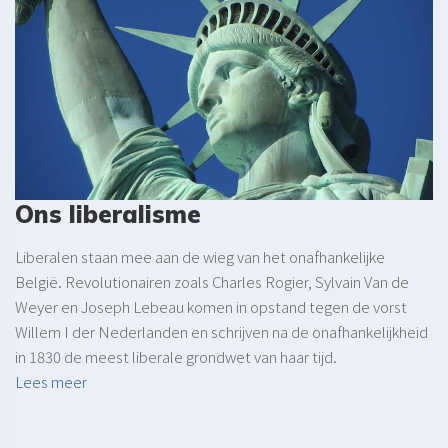
Ons liberalisme
Liberalen staan mee aan de wieg van het onafhankelijke
België. Revolutionairen zoals Charles Rogier, Sylvain Van de
Weyer en Joseph Lebeau komen in opstand tegen de vorst
Willem I der Nederlanden en schrijven na de onafhankelijkheid
in 1830 de meest liberale grondwet van haar tijd.
Lees meer