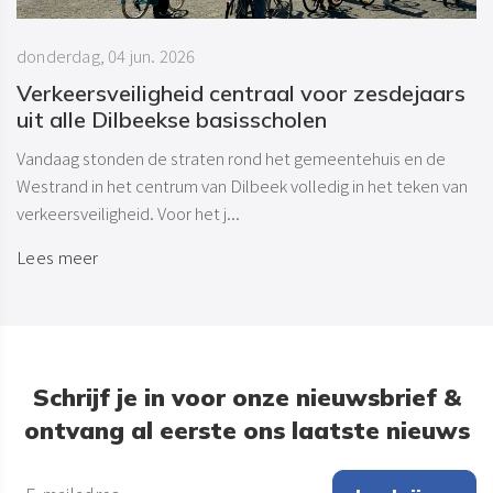
donderdag, 04 jun. 2026
Verkeersveiligheid centraal voor zesdejaars
uit alle Dilbeekse basisscholen
Vandaag stonden de straten rond het gemeentehuis en de
Westrand in het centrum van Dilbeek volledig in het teken van
verkeersveiligheid. Voor het j...
Lees meer
Schrijf je in voor onze nieuwsbrief &
ontvang al eerste ons laatste nieuws