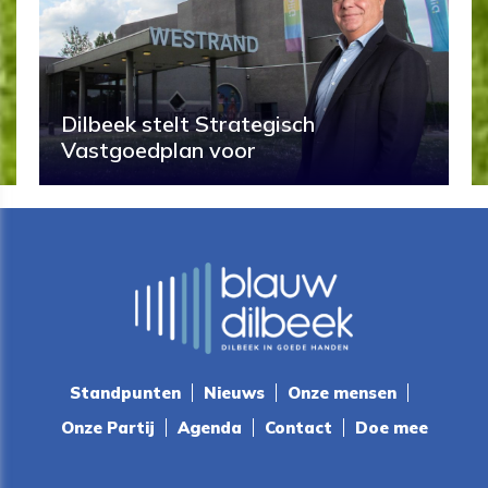
Dilbeek stelt Strategisch
Vastgoedplan voor
Standpunten
Nieuws
Onze mensen
Onze Partij
Agenda
Contact
Doe mee