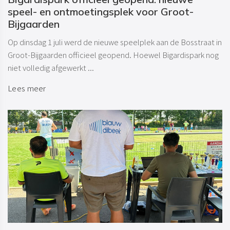
speel- en ontmoetingsplek voor Groot-
Bijgaarden
Op dinsdag 1 juli werd de nieuwe speelplek aan de Bosstraat in
Groot-Bijgaarden officieel geopend. Hoewel Bigardispark nog
niet volledig afgewerkt ...
Lees meer