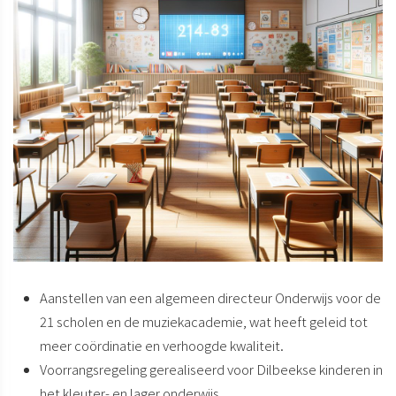
Aanstellen van een algemeen directeur Onderwijs voor de
21 scholen en de muziekacademie, wat heeft geleid tot
meer coördinatie en verhoogde kwaliteit.
Voorrangsregeling gerealiseerd voor Dilbeekse kinderen in
het kleuter- en lager onderwijs.