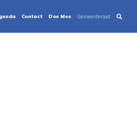
Gemeenteraad
genda
Contact
Doe Mee