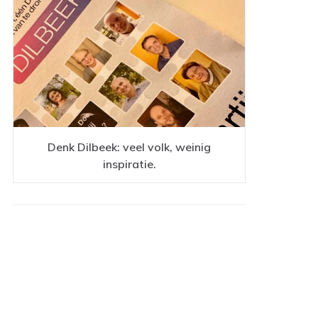
Denk Dilbeek: veel volk, weinig
inspiratie.