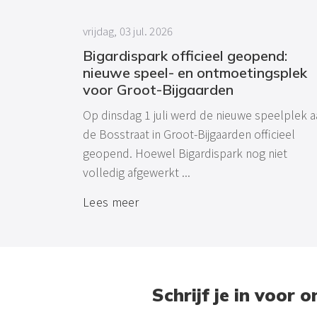
vrijdag, 03 jul. 2026
Bigardispark officieel geopend:
nieuwe speel- en ontmoetingsplek
voor Groot-Bijgaarden
Op dinsdag 1 juli werd de nieuwe speelplek a
de Bosstraat in Groot-Bijgaarden officieel
geopend. Hoewel Bigardispark nog niet
volledig afgewerkt ...
Lees meer
Schrijf je in voor