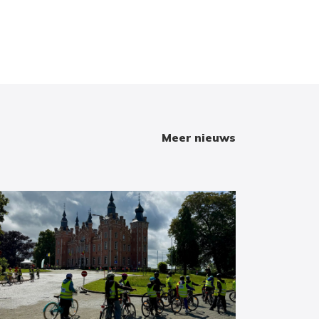
Meer nieuws