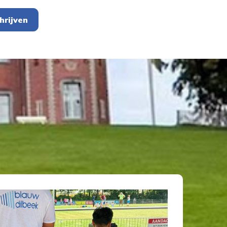
hrijven