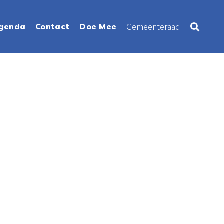
Gemeenteraad
genda
Contact
Doe Mee