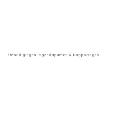
Uitnodigingen, Agendapunten & Rapportages