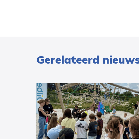
Gerelateerd nieuw