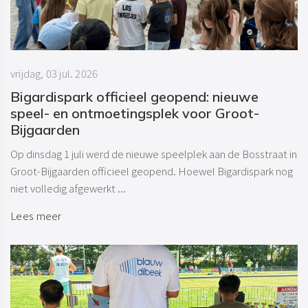
vrijdag, 03 jul. 2026
Bigardispark officieel geopend: nieuwe
speel- en ontmoetingsplek voor Groot-
Bijgaarden
Op dinsdag 1 juli werd de nieuwe speelplek aan de Bosstraat in
Groot-Bijgaarden officieel geopend. Hoewel Bigardispark nog
niet volledig afgewerkt ...
Lees meer