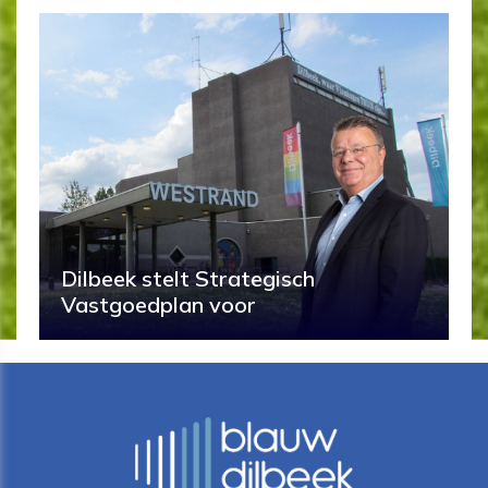
Dilbeek stelt Strategisch
Vastgoedplan voor