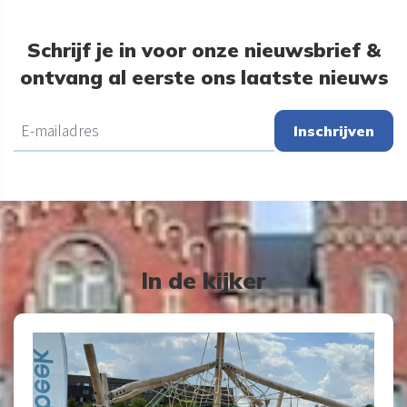
Schrijf je in voor onze nieuwsbrief &
ontvang al eerste ons laatste nieuws
Inschrijven
In de kijker