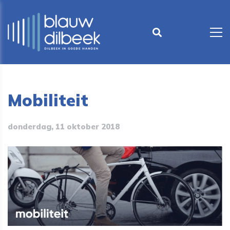
Mobiliteit
donderdag, 11 oktober 2018