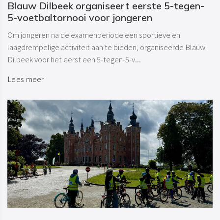
Blauw Dilbeek organiseert eerste 5-tegen-
5-voetbaltornooi voor jongeren
Om jongeren na de examenperiode een sportieve en
laagdrempelige activiteit aan te bieden, organiseerde Blauw
Dilbeek voor het eerst een 5-tegen-5-v...
Lees meer