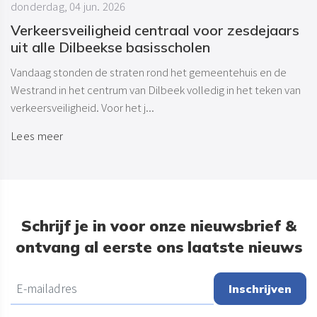
donderdag, 04 jun. 2026
Verkeersveiligheid centraal voor zesdejaars
uit alle Dilbeekse basisscholen
Vandaag stonden de straten rond het gemeentehuis en de
Westrand in het centrum van Dilbeek volledig in het teken van
verkeersveiligheid. Voor het j...
Lees meer
Schrijf je in voor onze nieuwsbrief &
ontvang al eerste ons laatste nieuws
Inschrijven