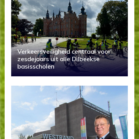
Verkeersveiligheid centraal voor
zesdejaars uit alle Dilbeekse
basisscholen