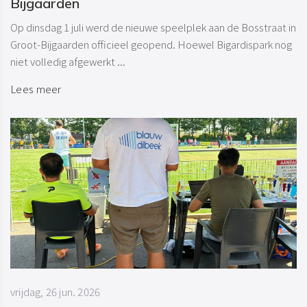
Bijgaarden
Op dinsdag 1 juli werd de nieuwe speelplek aan de Bosstraat in
Groot-Bijgaarden officieel geopend. Hoewel Bigardispark nog
niet volledig afgewerkt ...
Lees meer
vrijdag, 26 jun. 2026