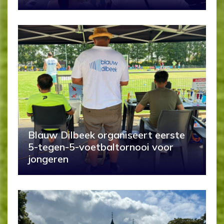
Blauw Dilbeek organiseert eerste
5-tegen-5-voetbaltornooi voor
jongeren