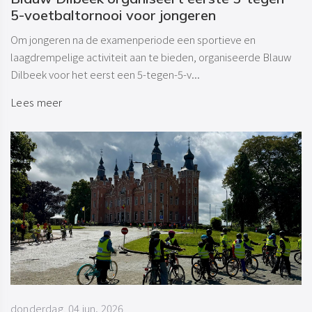
5-voetbaltornooi voor jongeren
Om jongeren na de examenperiode een sportieve en
laagdrempelige activiteit aan te bieden, organiseerde Blauw
Dilbeek voor het eerst een 5-tegen-5-v...
Lees meer
donderdag, 04 jun. 2026