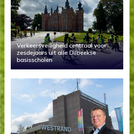
Verkeersveiligheid centraal voor
zesdejaars uit alle Dilbeekse
basisscholen