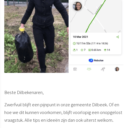
Beste Dilbekenaren,
Zwerfvuil blijft een pijnpunt in onze gemeente Dilbeek. Of en
hoe we dit kunnen voorkomen, blijft voorlopig een onopgelost
vraagstuk. Alle tips en ideeën zijn dan ook uiterst welkom.