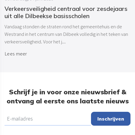
Verkeersveiligheid centraal voor zesdejaars
uit alle Dilbeekse basisscholen
Vandaag stonden de straten rond het gemeentehuis en de
Westrand in het centrum van Dilbeek volledig in het teken van
verkeersveiligheid. Voor het j...
Lees meer
Schrijf je in voor onze nieuwsbrief &
ontvang al eerste ons laatste nieuws
Inschrijven