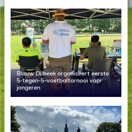
Blauw Dilbeek organiseert eerste
5-tegen-5-voetbaltornooi voor
jongeren