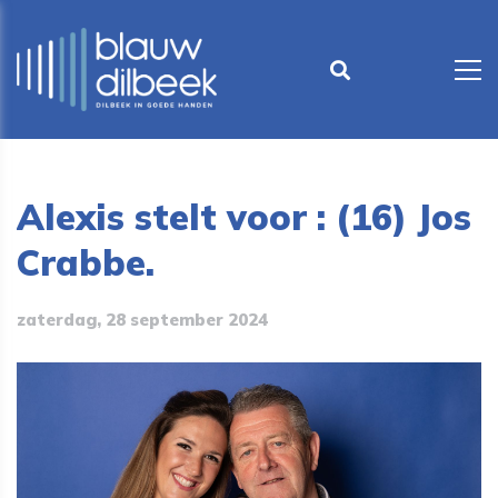
Alexis stelt voor : (16) Jos
Crabbe.
zaterdag, 28 september 2024