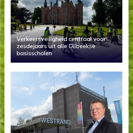
Verkeersveiligheid centraal voor
zesdejaars uit alle Dilbeekse
basisscholen