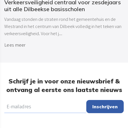
Verkeersveiligheid centraal voor zesdejaars
uit alle Dilbeekse basisscholen
Vandaag stonden de straten rond het gemeentehuis en de
Westrand in het centrum van Dilbeek volledig in het teken van
verkeersveiligheid. Voor het j...
Lees meer
Schrijf je in voor onze nieuwsbrief &
ontvang al eerste ons laatste nieuws
Inschrijven