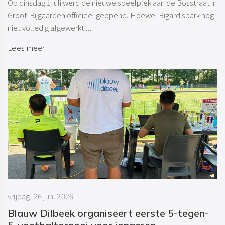
Op dinsdag 1 juli werd de nieuwe speelplek aan de Bosstraat in
Groot-Bijgaarden officieel geopend. Hoewel Bigardispark nog
niet volledig afgewerkt ...
Lees meer
vrijdag, 26 jun. 2026
Blauw Dilbeek organiseert eerste 5-tegen-